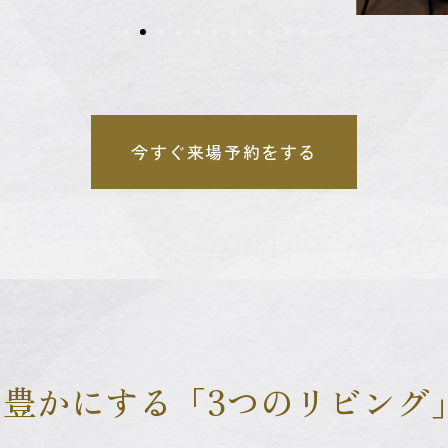
今すぐ来場予約をする
豊かにする「3つのリビング