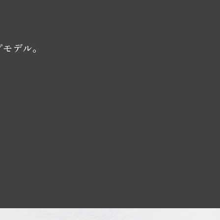
プモデル。