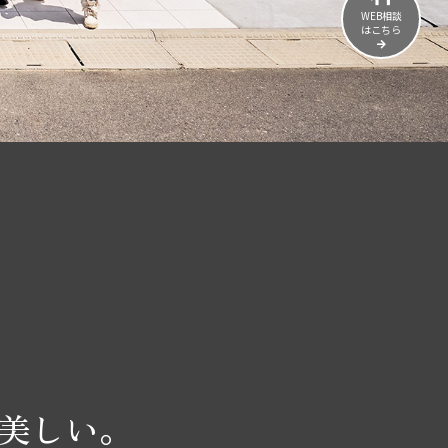
WEB相談
はこちら
美しい。