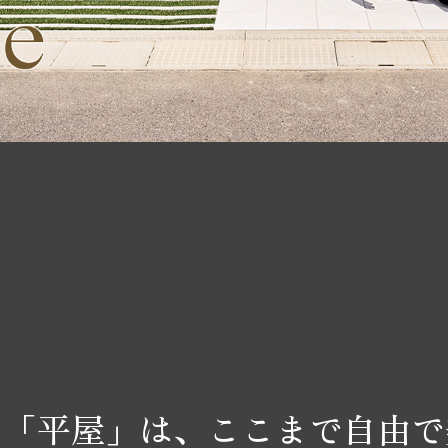
の「平屋」は、ここまで自由で