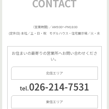
CONTACT
の
リ
ン
（営業時間) ／AM9:00～PM18:00
(定休日) 本社／土・日・祝 モデルハウス・住宅展示場／火・水
ク
お住まいの最寄りの営業所へお問い合わせくださ
い。
北信エリア
026-214-7531
tel.
東信エリア