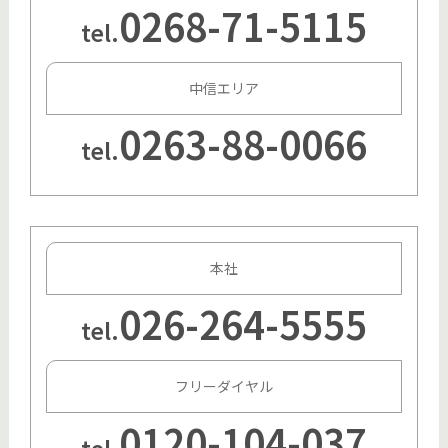
0268-71-5115
tel.
中信エリア
0263-88-0066
tel.
本社
026-264-5555
tel.
フリーダイヤル
0120-104-037