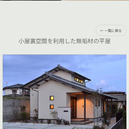
← 一覧に戻る
小屋裏空間を利用した無垢材の平屋