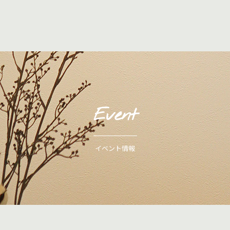
Event
イベント情報