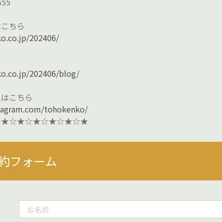
555
はこちら
ko.co.jp/202406/
ら
ko.co.jp/202406/blog/
ムはこちら
stagram.com/tohokenko/
☆★☆★☆★☆★☆★☆★
約フォーム