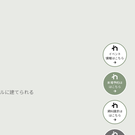
イベント
情報はこちら
来場予約は
はこちら
ブルに建てられる
資料請求は
はこちら