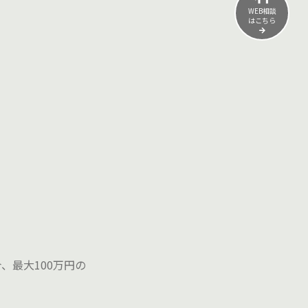
WEB相談
はこちら
、最大100万円の