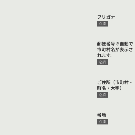
フリガナ
郵便番号※自動で
市町村名が表示さ
れます。
ご住所（市町村・
町名・大字）
番地