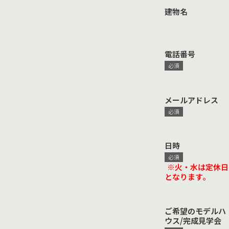
建物名
電話番号
メールアドレス
日時
※火・水は定休日
となります。
ご希望のモデルハ
ウス/完成見学会