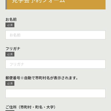
お名前
フリガナ
郵便番号※自動で市町村名が表示されます。
ご住所（市町村・町名・大字）