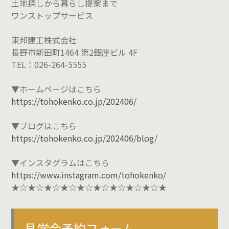
土地探しから暮らし提案まで
ワンストップサービス
東邦建工株式会社
長野市新田町1464 第2銀座ビル 4F
TEL：026-264-5555
▼ホームページはこちら
https://tohokenko.co.jp/202406/
▼ブログはこちら
https://tohokenko.co.jp/202406/blog/
▼インスタグラムはこちら
https://www.instagram.com/tohokenko/
★☆★☆★☆★☆★☆★☆★☆★☆★☆★
見学会予約フォーム