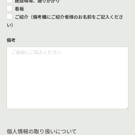
建設現場、通りがかり
看板
ご紹介（備考欄にご紹介者様のお名前をご記入くださ
い）
備考
個人情報の取り扱いについて