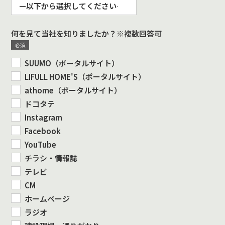
何を見て当社を知りましたか？※複数回答可
SUUMO（ポータルサイト）
LIFULL HOME'S（ポータルサイト）
athome（ポータルサイト）
ドコタテ
Instagram
Facebook
YouTube
チラシ・情報誌
テレビ
CM
ホームページ
ラジオ