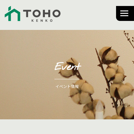
Event
イベント情報