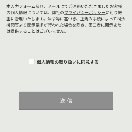
本入力フォーム及び、メールにてご連絡いただきましたお客様
の個人情報については、弊社の
プライバシーポリシー
に則り厳
重に管理いたします。法令等に基づき、正規の手続によって司法
機関等より開示請求が行われた場合を除き、第三者に開示また
は提供することはございません。
個人情報の取り扱いに同意する