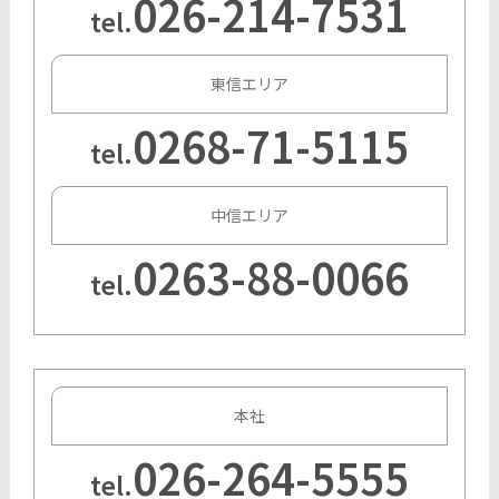
026-214-7531
tel.
東信エリア
0268-71-5115
tel.
中信エリア
0263-88-0066
tel.
本社
026-264-5555
tel.