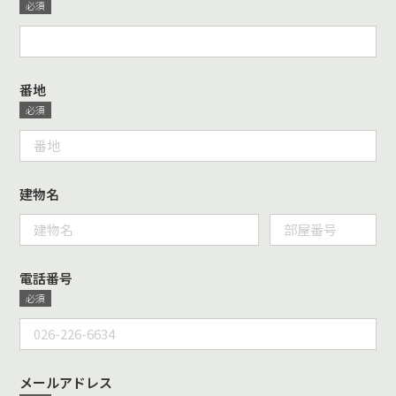
番地
建物名
電話番号
メールアドレス