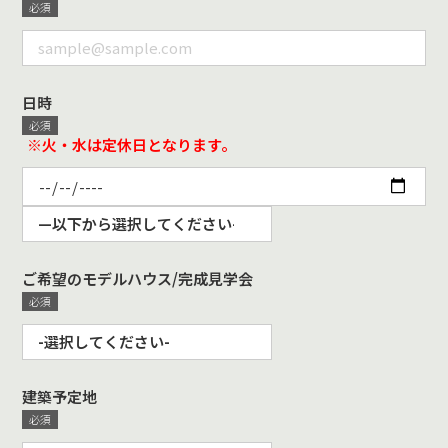
日時
※火・水は定休日となります。
ご希望のモデルハウス/完成見学会
建築予定地