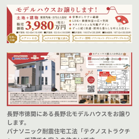
長野市徳間にある長野北モデルハウスをお譲り
します。
パナソニック耐震住宅工法「テクノストラクチ