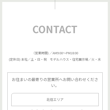
CONTACT
（営業時間) ／AM9:00～PM18:00
(定休日) 本社／土・日・祝 モデルハウス・住宅展示場／火・水
お住まいの最寄りの営業所へお問い合わせくださ
い。
北信エリア