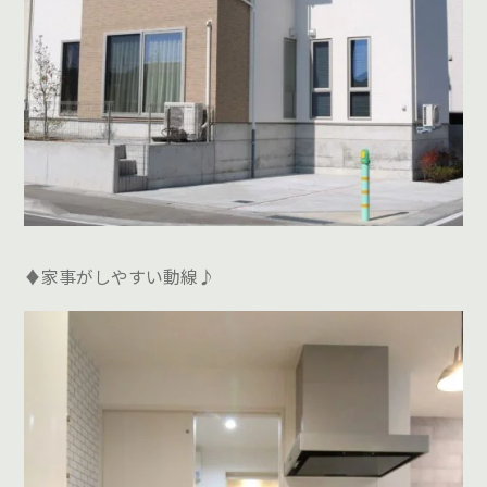
♦家事がしやすい動線♪