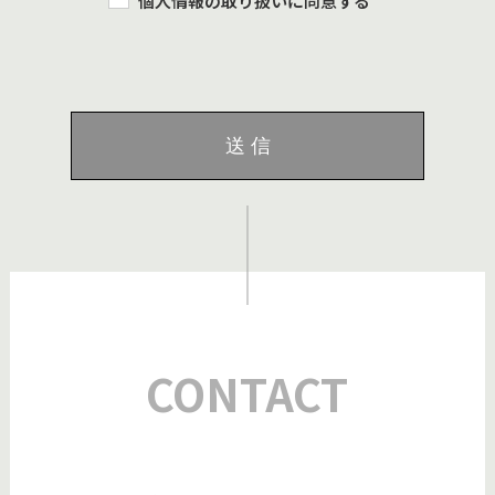
個人情報の取り扱いに同意する
CONTACT