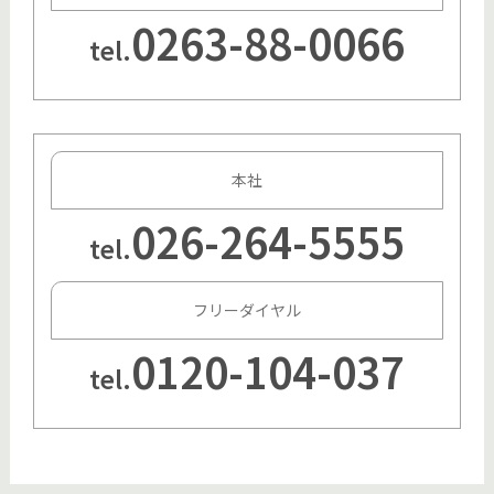
0263-88-0066
tel.
本社
026-264-5555
tel.
フリーダイヤル
0120-104-037
tel.