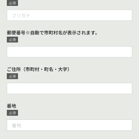
郵便番号※自動で市町村名が表示されます。
ご住所（市町村・町名・大字）
番地