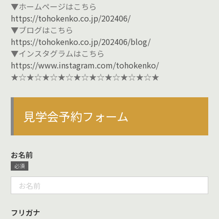
▼ホームページはこちら
https://tohokenko.co.jp/202406/
▼ブログはこちら
https://tohokenko.co.jp/202406/blog/
▼インスタグラムはこちら
https://www.instagram.com/tohokenko/
★☆★☆★☆★☆★☆★☆★☆★☆★☆★
見学会予約フォーム
お名前
フリガナ