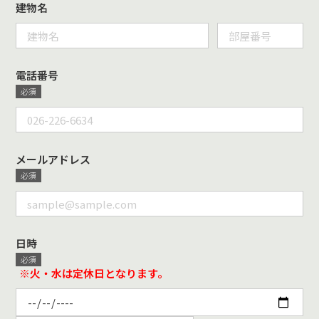
建物名
電話番号
メールアドレス
日時
※火・水は定休日となります。