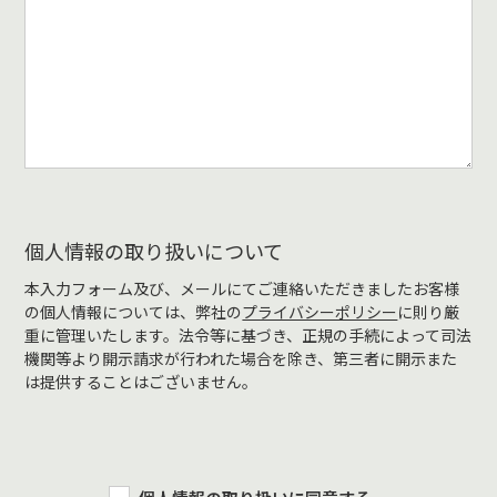
個人情報の取り扱いについて
本入力フォーム及び、メールにてご連絡いただきましたお客様
の個人情報については、弊社の
プライバシーポリシー
に則り厳
重に管理いたします。法令等に基づき、正規の手続によって司法
機関等より開示請求が行われた場合を除き、第三者に開示また
は提供することはございません。