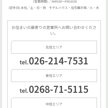
（営業時間) ／AM9:00～PM18:00
(定休日) 本社／土・日・祝 モデルハウス・住宅展示場／火・水
お住まいの最寄りの営業所へお問い合わせくださ
い。
北信エリア
026-214-7531
tel.
東信エリア
0268-71-5115
tel.
中信エリア