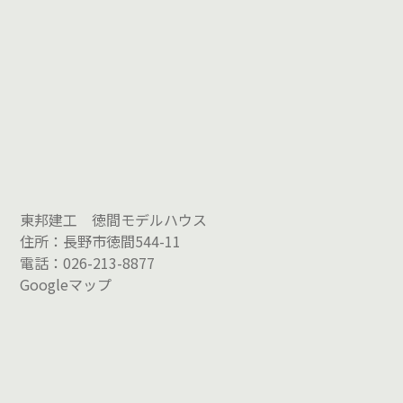
東邦建工 徳間モデルハウス
住所：長野市徳間544-11
電話：026-213-8877
Googleマップ