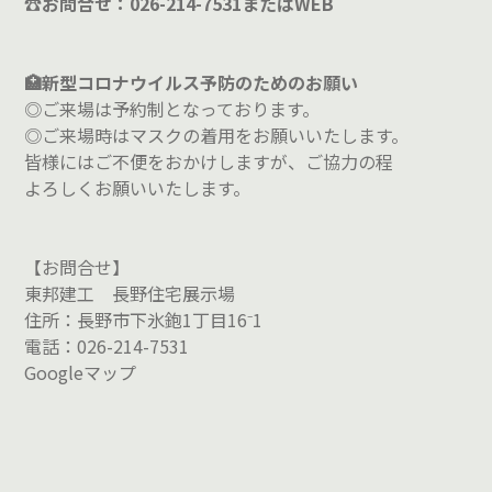
☎お問合せ：026-214-7531またはWEB
🏥新型コロナウイルス予防のためのお願い
◎ご来場は予約制となっております。
◎ご来場時はマスクの着用をお願いいたします。
皆様にはご不便をおかけしますが、ご協力の程
よろしくお願いいたします。
【お問合せ】
東邦建工 長野住宅展示場
住所：長野市下氷鉋1丁目16⁻1
電話：026-214-7531
Googleマップ