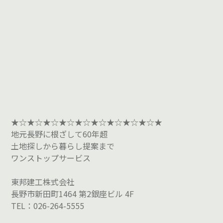
★☆★☆★☆★☆★☆★☆★☆★☆★☆★
地元長野に根ざして60年超
土地探しから暮らし提案まで
ワンストップサービス
東邦建工株式会社
長野市新田町1464 第2銀座ビル 4F
TEL：026-264-5555