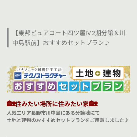
【東邦ピュアコート四ツ屋Ⅳ2期分譲＆川
中島駅前】おすすめセットプラン♪
🏡
🏡
住みたい場所に住みたい家
人気エリア長野市川中島にある分譲地にて
土地と建物のおすすめセットプランをご用意しました♪