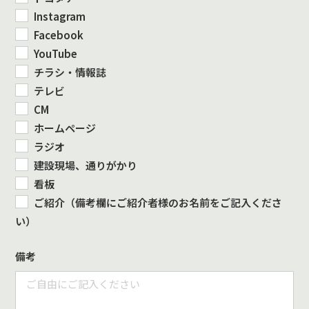
Instagram
Facebook
YouTube
チラシ・情報誌
テレビ
CM
ホームページ
ラジオ
建設現場、通りがかり
看板
ご紹介（備考欄にご紹介者様のお名前をご記入くださ
い）
備考