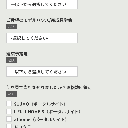
ご希望のモデルハウス/完成見学会
建築予定地
何を見て当社を知りましたか？※複数回答可
SUUMO（ポータルサイト）
LIFULL HOME'S（ポータルサイト）
athome（ポータルサイト）
ドコタテ