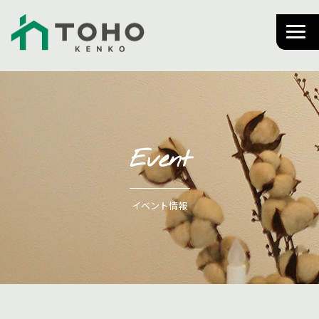
Event
イベント情報