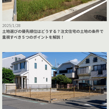
2025/1/28
土地選びの優先順位はどうする？注文住宅の土地の条件で
重視すべき５つのポイントを解説！