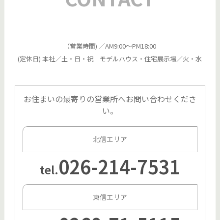
（営業時間) ／AM9:00～PM18:00
(定休日) 本社／土・日・祝 モデルハウス・住宅展示場／火・水
お住まいの最寄りの営業所へお問い合わせくださ
い。
北信エリア
026-214-7531
tel.
東信エリア