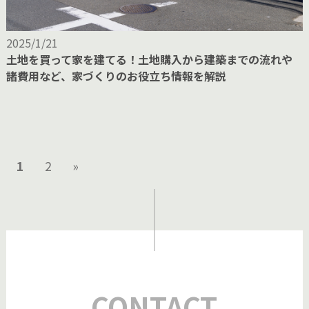
2025/1/21
土地を買って家を建てる！土地購入から建築までの流れや
諸費用など、家づくりのお役立ち情報を解説
1
2
»
CONTACT