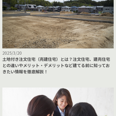
2025/3/20
土地付き注文住宅（売建住宅）とは？注文住宅、建売住宅
との違いやメリット・デメリットなど建てる前に知ってお
きたい情報を徹底解説！