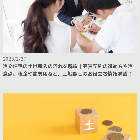
2025/2/27
注文住宅の土地購入の流れを解説｜売買契約の進め方や注
意点、税金や諸費用など、土地探しのお役立ち情報満載！