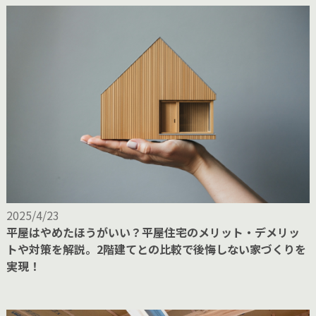
2025/4/23
平屋はやめたほうがいい？平屋住宅のメリット・デメリッ
トや対策を解説。2階建てとの比較で後悔しない家づくりを
実現！