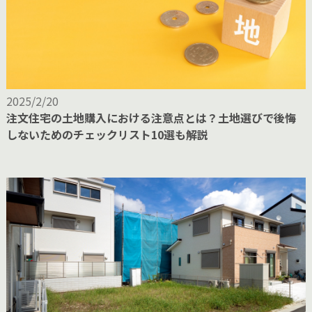
2025/2/20
注文住宅の土地購入における注意点とは？土地選びで後悔
しないためのチェックリスト10選も解説