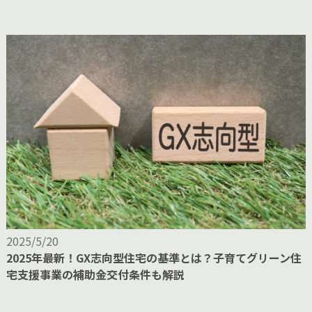
2025/5/20
2025年最新！GX志向型住宅の基準とは？子育てグリーン住
宅支援事業の補助金交付条件も解説