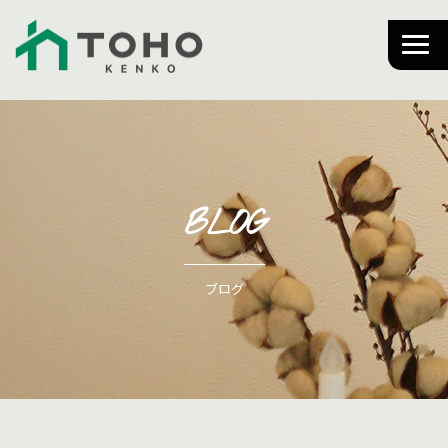
BLOG
ブログ