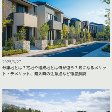
2025/3/27
分譲地とは？宅地や造成地とは何が違う？気になるメリッ
ト・デメリット、購入時の注意点など徹底解説