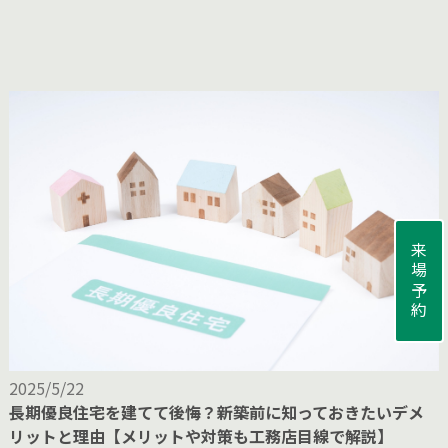
来場予約
2025/5/22
長期優良住宅を建てて後悔？新築前に知っておきたいデメ
リットと理由【メリットや対策も工務店目線で解説】