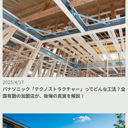
2025/4/17
パナソニック「テクノストラクチャー」ってどんな工法？全
国有数の加盟店が、後悔の真実を解説！