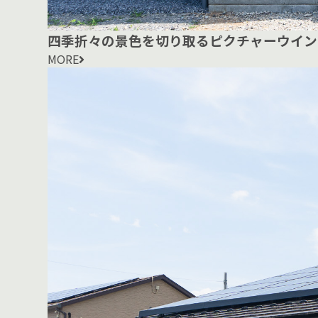
四季折々の景色を切り取るピクチャーウイン
MORE