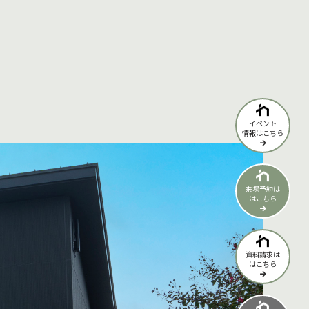
イベント
情報はこちら
来場予約は
はこちら
資料請求は
はこちら