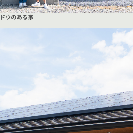
ドウのある家