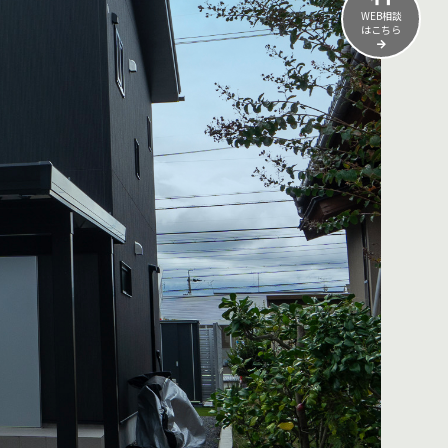
WEB相談
はこちら