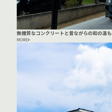
無機質なコンクリートと昔ながらの和の温も
MORE