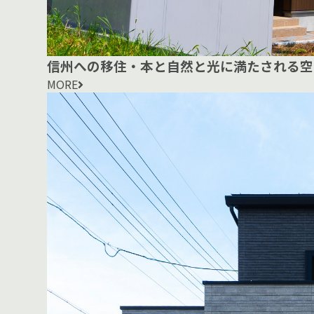
信州への移住・本と自然と光に満たされる空
MORE