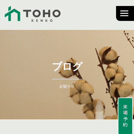
ブログ
お知らせ
来場予約