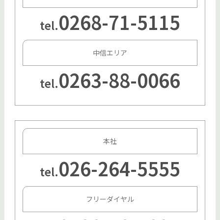
0268-71-5115
tel.
中信エリア
0263-88-0066
tel.
本社
026-264-5555
tel.
フリーダイヤル