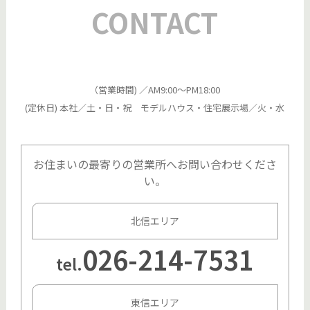
CONTACT
（営業時間) ／AM9:00～PM18:00
(定休日) 本社／土・日・祝 モデルハウス・住宅展示場／火・水
お住まいの最寄りの営業所へお問い合わせくださ
い。
北信エリア
026-214-7531
tel.
東信エリア