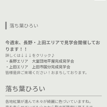
落ち葉ひろい
今週末、長野・上田エリアで見学会開催してお
ります！！
詳しくは↓↓↓をクリック♪
・長野エリア 大室団地平屋完成見学会
・上田エリア 上田市国分完成見学会
皆様是非ご来場ください！おまちしております。
落ち葉ひろい
各地紅葉が進んで木々が綺麗に色づいていますね。