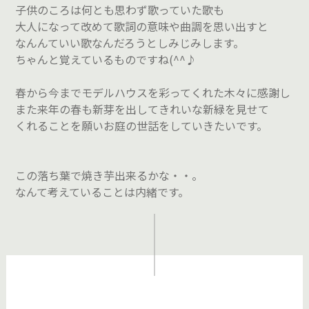
子供のころは何とも思わず歌っていた歌も
大人になって改めて歌詞の意味や曲調を思い出すと
なんんていい歌なんだろうとしみじみします。
ちゃんと覚えているものですね(^^♪
春から今までモデルハウスを彩ってくれた木々に感謝し
また来年の春も新芽を出してきれいな新緑を見せて
くれることを願いお庭の世話をしていきたいです。
この落ち葉で焼き芋出来るかな・・。
なんて考えていることは内緒です。