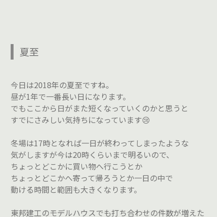
夏至
今日は2018年の夏至ですね。
昼が1年で一番長い日になります。
でもここから日がまた短くなっていくのかと思うと
すでにさみしい気持ちになっています😢
冬場は17時となれば一日が終わってしまったような
気がしますが今は20時くらいまで明るいので、
ちょっとどこかに買い物へ行こうとか
ちょっとどこかへ寄って帰ろうとか一日の中で
動ける時間と範囲も大きくなります。
東邦建工のモデルハウスでも打ち合わせの件数が増えた