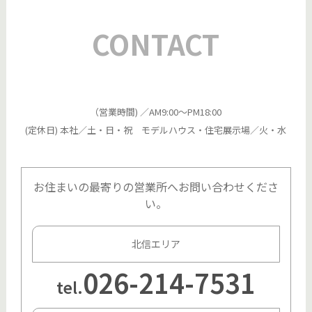
CONTACT
（営業時間) ／AM9:00～PM18:00
(定休日) 本社／土・日・祝 モデルハウス・住宅展示場／火・水
お住まいの最寄りの営業所へお問い合わせくださ
い。
北信エリア
026-214-7531
tel.