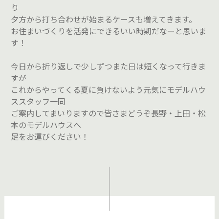
り
夕方から打ち合わせが始まるケースも増えてきます。
お住まいづくりを活発にできるいい時期だなーと思いま
す！
今日から折り返しで少しずつまた日は短くなって行きま
すが
これからやってくる夏に負けないよう元気にモデルハウ
ススタッフ一同
ご案内してまいりますので皆さまどうぞ長野・上田・松
本のモデルハウスへ
足をお運びください！