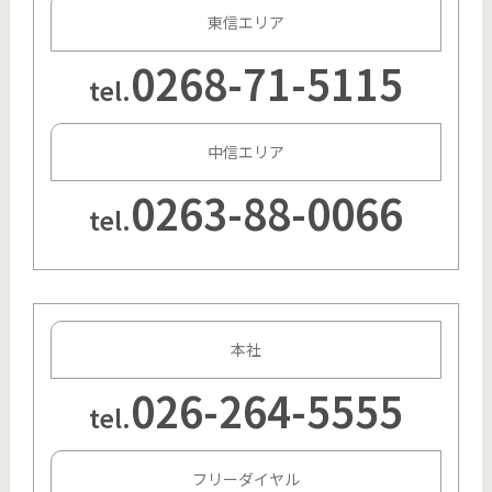
東信エリア
0268-71-5115
tel.
中信エリア
0263-88-0066
tel.
本社
026-264-5555
tel.
フリーダイヤル