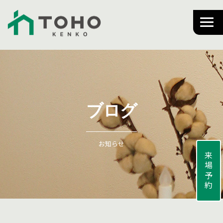
ブログ
お知らせ
来場予約