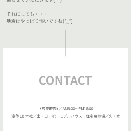
それにしても・・・
地震はやっぱり怖いですね(*_*)
CONTACT
（営業時間) ／AM9:00～PM18:00
(定休日) 本社／土・日・祝 モデルハウス・住宅展示場／火・水