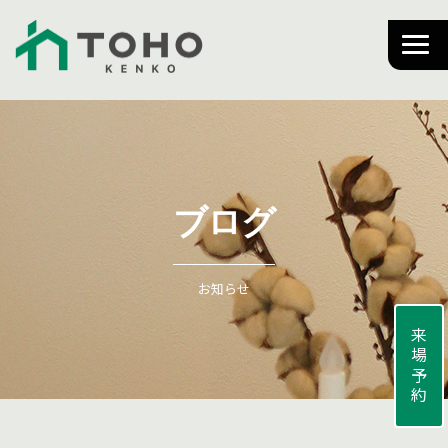
ブログ
お知らせ
来場予約