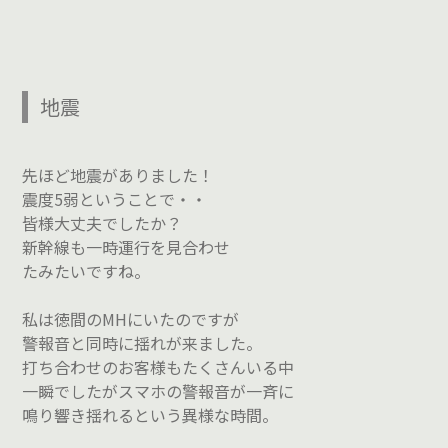
地震
先ほど地震がありました！
震度5弱ということで・・
皆様大丈夫でしたか？
新幹線も一時運行を見合わせ
たみたいですね。
私は徳間のMHにいたのですが
警報音と同時に揺れが来ました。
打ち合わせのお客様もたくさんいる中
一瞬でしたがスマホの警報音が一斉に
鳴り響き揺れるという異様な時間。