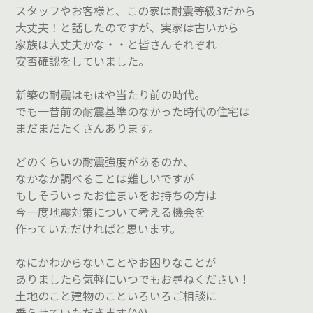
スタッフやお客様と、この家は耐震等級3だから
大丈夫！と話したのですが、実家は古いから
家族は大丈夫かな・・と皆さんそれぞれ
安否確認をしていました。
新築の耐震はもはや当たり前の時代。
でも一昔前の耐震基準のなかった時代の住宅は
まだまだたくさんあります。
どのくらいの耐震強度があるのか、
なかなか調べることは難しいですが
もしそういったお住まいをお持ちの方は
今一度地震対策について考える機会を
作っていただければと思います。
なにかわからないことやお困りなことが
ありましたら気軽にいつでもお尋ねください！
土地のこと建物のこといろいろご相談に
乗らせていただきます(^^)