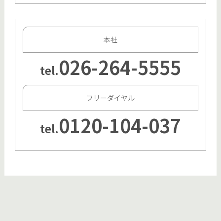
本社
026-264-5555
tel.
フリーダイヤル
0120-104-037
tel.