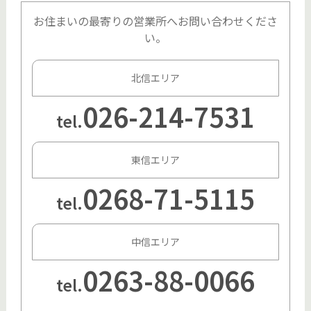
お住まいの最寄りの営業所へお問い合わせくださ
い。
北信エリア
026-214-7531
tel.
東信エリア
0268-71-5115
tel.
中信エリア
0263-88-0066
tel.