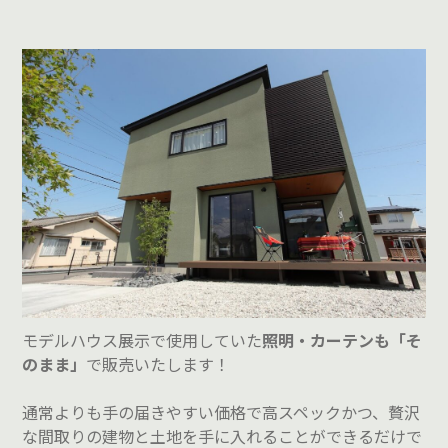
モデルハウス展示で使用していた
照明・カーテンも「そ
のまま」
で販売いたします！
通常よりも手の届きやすい価格で高スペックかつ、贅沢
な間取りの建物と土地を手に入れることができるだけで