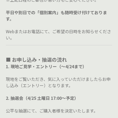
平日や別日での「個別案内」も随時受け付けておりま
す。
Webまたはお電話にて、ご希望の日時をお知らせくださ
い。
■ お申し込み・抽選の流れ
1. 現地ご見学・エントリー（～4/24まで）
現地をご覧いただき、気に入っていただけましたらお申
し込み（エントリー）となります。
2. 抽選会（4/25 土曜日 17:00～予定）
公平な抽選にて、ご購入者様を決定いたします。