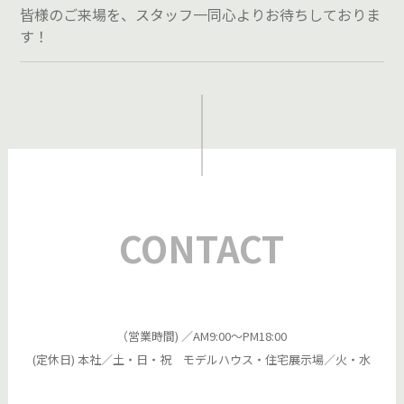
皆様のご来場を、スタッフ一同心よりお待ちしておりま
す！
CONTACT
（営業時間) ／AM9:00～PM18:00
(定休日) 本社／土・日・祝 モデルハウス・住宅展示場／火・水