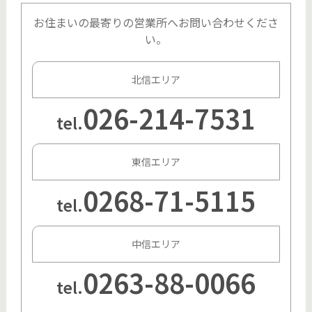
お住まいの最寄りの営業所へお問い合わせくださ
い。
北信エリア
026-214-7531
tel.
東信エリア
0268-71-5115
tel.
中信エリア
0263-88-0066
tel.