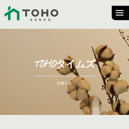
TOHOタイムズ
お知らせ