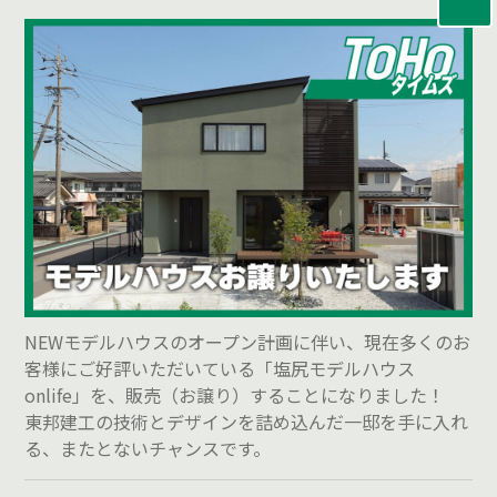
NEWモデルハウスのオープン計画に伴い、現在多くのお
客様にご好評いただいている「塩尻モデルハウス
onlife」を、販売（お譲り）することになりました！
東邦建工の技術とデザインを詰め込んだ一邸を手に入れ
る、またとないチャンスです。