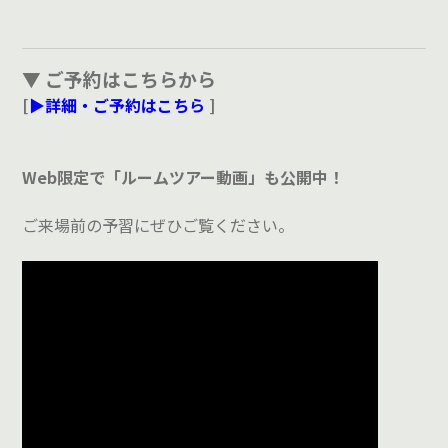
▼ ご予約はこちらから
[
▶詳細・ご予約はこちら
]
Web限定で「ルームツアー動画」も公開中！
ご来場前の予習にぜひご覧ください。