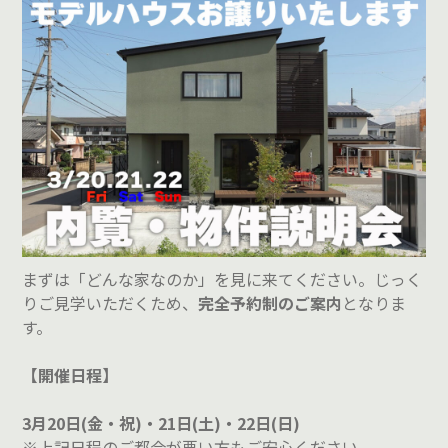
まずは「どんな家なのか」を見に来てください。
じっく
りご見学いただくため、
完全予約制のご案内
となりま
す。
【開催日程】
3月20日(金・祝)・21日(土)・22日(日)
※上記日程のご都合が悪い方もご安心ください。