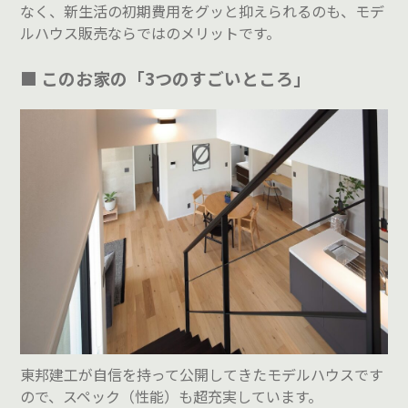
なく、新生活の初期費用をグッと抑えられるのも、モデ
ルハウス販売ならではのメリットです。
■ このお家の「3つのすごいところ」
東邦建工が自信を持って公開してきたモデルハウスです
ので、スペック（性能）も超充実しています。