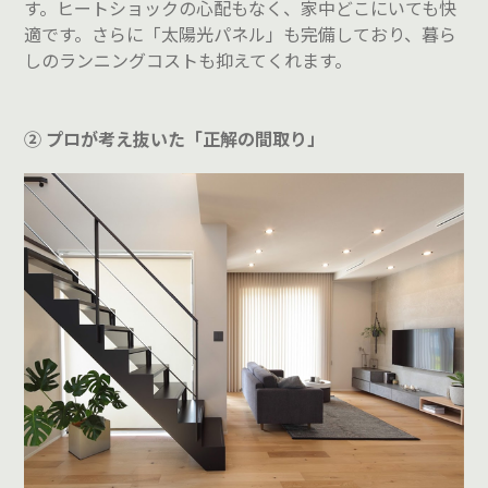
す。ヒートショックの心配もなく、家中どこにいても快
適です。さらに「太陽光パネル」も完備しており、暮ら
しのランニングコストも抑えてくれます。
② プロが考え抜いた「正解の間取り」