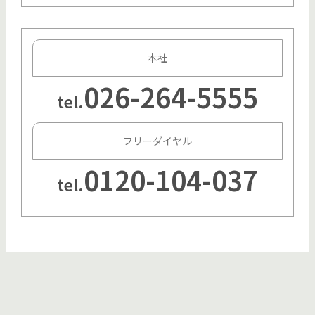
本社
026-264-5555
tel.
フリーダイヤル
0120-104-037
tel.