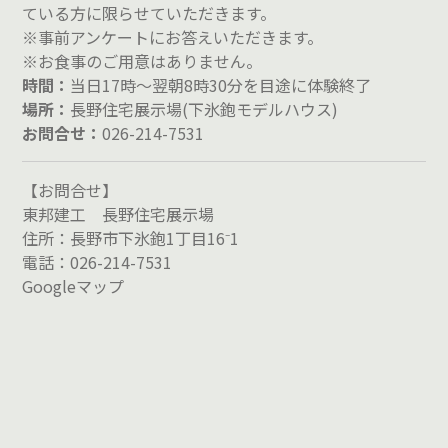
ている方に限らせていただきます。
※事前アンケートにお答えいただきます。
※お食事のご用意はありません。
時間：
当日17時～翌朝8時30分を目途に体験終了
場所：
長野住宅展示場(下氷鉋モデルハウス)
お問合せ：
026-214-7531
【お問合せ】
東邦建工 長野住宅展示場
住所：長野市下氷鉋1丁目16⁻1
電話：026-214-7531
Googleマップ