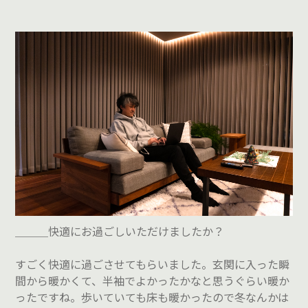
＿＿＿快適にお過ごしいただけましたか？
すごく快適に過ごさせてもらいました。玄関に入った瞬
間から暖かくて、半袖でよかったかなと思うぐらい暖か
ったですね。歩いていても床も暖かったので冬なんかは