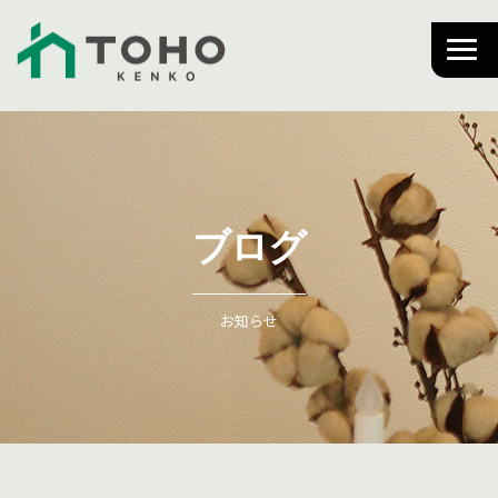
ブログ
お知らせ