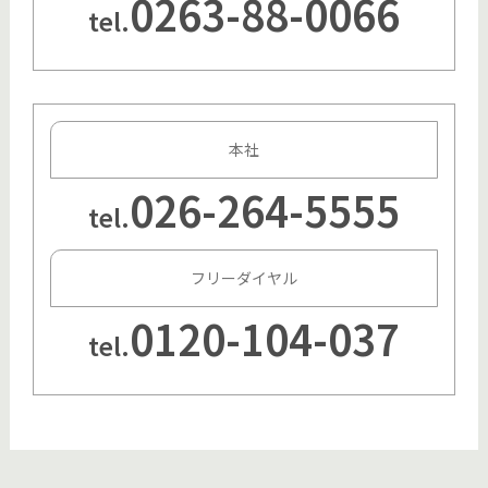
0263-88-0066
tel.
本社
026-264-5555
tel.
フリーダイヤル
0120-104-037
tel.