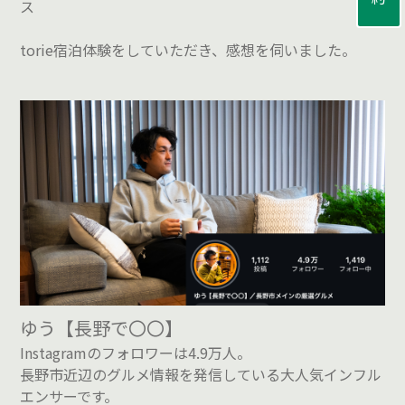
ス
torie宿泊体験をしていただき、感想を伺いました。
ゆう【長野で〇〇】
Instagramのフォロワーは4.9万人。
長野市近辺のグルメ情報を発信している大人気インフル
エンサーです。