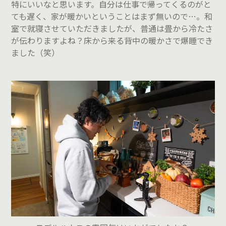
特にいいなと思います。自分は仕事で帰ってくるのがと
ても遅く、家が暖かいということはまず無いので…。和
室で就寝させていただきましたが、普通は畳から冷たさ
が伝わりますよね？床から来る背中の暖かさで爆睡でき
ました（笑）