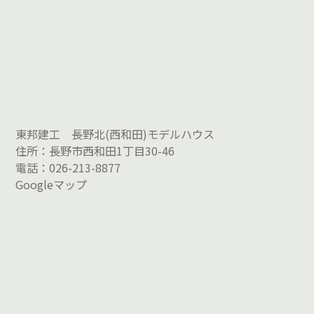
東邦建工 長野北(西和田)モデルハウス
住所：長野市西和田1丁目30-46
電話：026-213-8877
Googleマップ