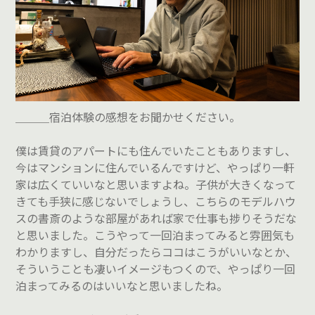
＿＿＿宿泊体験の感想をお聞かせください。
僕は賃貸のアパートにも住んでいたこともありますし、
今はマンションに住んでいるんですけど、やっぱり一軒
家は広くていいなと思いますよね。子供が大きくなって
きても手狭に感じないでしょうし、こちらのモデルハウ
スの書斎のような部屋があれば家で仕事も捗りそうだな
と思いました。こうやって一回泊まってみると雰囲気も
わかりますし、自分だったらココはこうがいいなとか、
そういうことも凄いイメージもつくので、やっぱり一回
泊まってみるのはいいなと思いましたね。