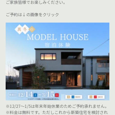
ご家族皆様でお楽しみください。
ご予約は↓の画像をクリック
※12/27～1/5は年末年始休業のためご予約承れません。
※料金は無料です。ただしこれから新築住宅を検討され