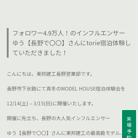
フォロワー4.9万人！のインフルエンサー
ゆう【長野で〇〇】さんにtorie宿泊体験し
ていただきました！
こんにちは。東邦建工長野営業部です。
長野市下氷鉋にて真冬のMODEL HOUSE宿泊体験会を
12/14(土) – 3/15(日)に開催いたします。
開催に先立ち、長野の大人気インフルエンサー
来場予約
ゆう【長野で〇〇】さんに東邦建工の最高級モデルハウ