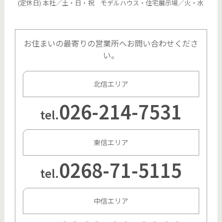
(定休日) 本社／土・日・祝 モデルハウス・住宅展示場／火・水
お住まいの最寄りの営業所へお問い合わせくださ
い。
北信エリア
026-214-7531
tel.
東信エリア
0268-71-5115
tel.
中信エリア