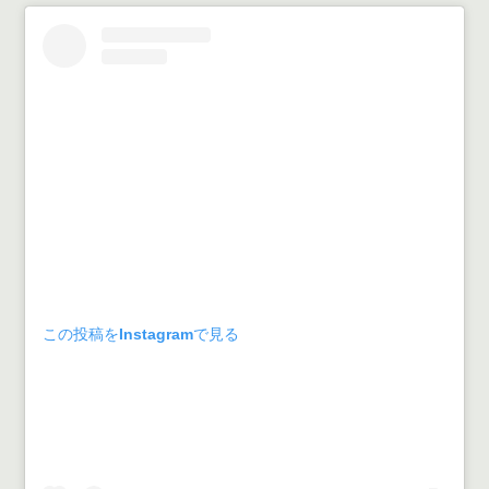
この投稿をInstagramで見る