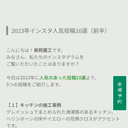
2023年インスタ人気投稿10選（前半）
こんにちは！
東邦建工
です。
みなさん、私たちのインスタグラムを
ご覧いただいたことはありますか？
今日は2023年に
人気のあった投稿10選
より、
5つの投稿をご紹介します。
来場予約
【１】キッチンの施工事例
グレイッシュでまとめられた清潔感のあるキッチン。
ヘリンボーンの床やイエローの花柄クロスがアクセント
です。