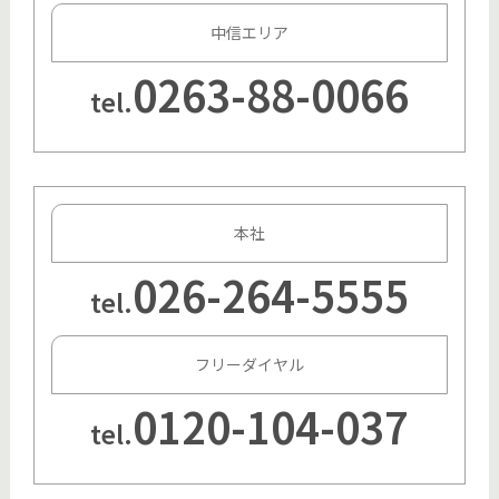
中信エリア
0263-88-0066
tel.
本社
026-264-5555
tel.
フリーダイヤル
0120-104-037
tel.