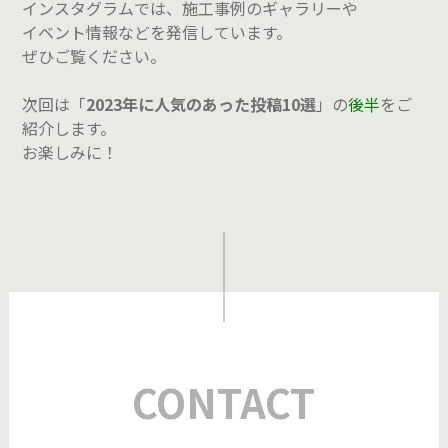
インスタグラムでは、施工事例のギャラリーや
イベント情報などを発信しています。
ぜひご覧ください。
次回は「
2023年に人気のあった投稿10選
」の
後半
をご
紹介します。
お楽しみに！
CONTACT