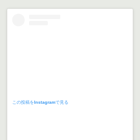
この投稿をInstagramで見る