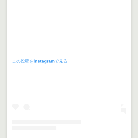
この投稿をInstagramで見る