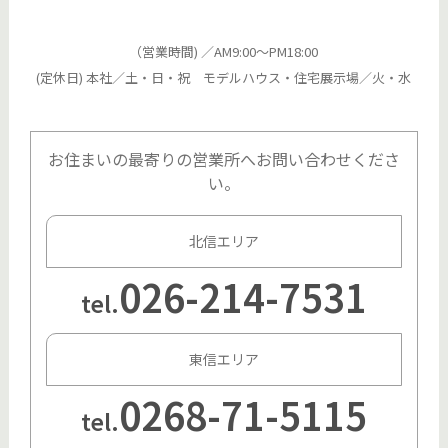
（営業時間) ／AM9:00～PM18:00
(定休日) 本社／土・日・祝 モデルハウス・住宅展示場／火・水
お住まいの最寄りの営業所へお問い合わせくださ
い。
北信エリア
026-214-7531
tel.
東信エリア
0268-71-5115
tel.