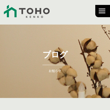
ブログ
お知らせ