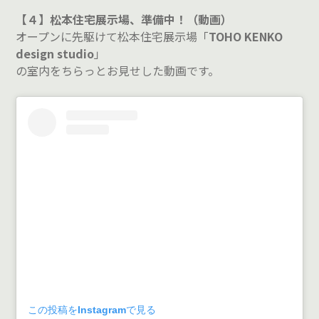
【４】松本住宅展示場、準備中！（動画）
オープンに先駆けて松本住宅展示場「
TOHO KENKO
design studio
」
の室内をちらっとお見せした動画です。
この投稿をInstagramで見る