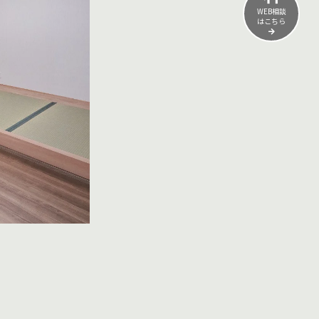
WEB相談
はこちら