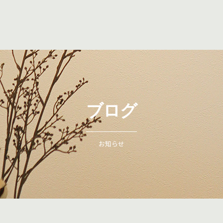
ブログ
お知らせ