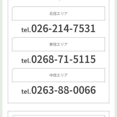
北信エリア
026-214-7531
tel.
東信エリア
0268-71-5115
tel.
中信エリア
0263-88-0066
tel.