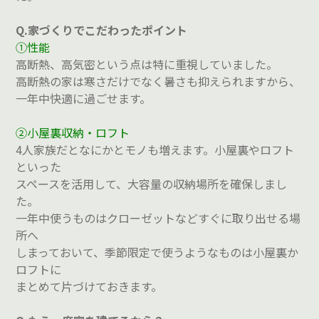
Q.家づくりでこだわったポイント
①性能
高断熱、高気密という点は特に重視していました。
高断熱の家は寒さだけでなく暑さも抑えられますから、
一年中快適に過ごせます。
②小屋裏収納・ロフト
4人家族だとなにかとモノも増えます。小屋裏やロフト
といった
スペースを活用して、大容量の収納場所を確保しまし
た。
一年中使うものはクローゼットなどすぐに取り出せる場
所へ
しまっておいて、季節限定で使うようなものは小屋裏か
ロフトに
まとめて片づけておきます。