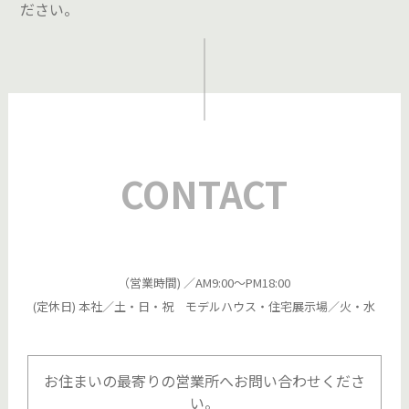
ださい。
CONTACT
（営業時間) ／AM9:00～PM18:00
(定休日) 本社／土・日・祝 モデルハウス・住宅展示場／火・水
お住まいの最寄りの営業所へお問い合わせくださ
い。