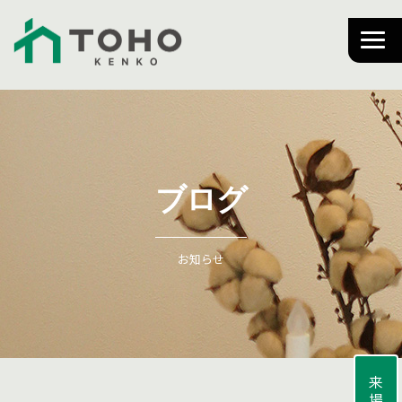
ブログ
お知らせ