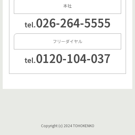
本社
026-264-5555
tel.
フリーダイヤル
0120-104-037
tel.
Copyright (c) 2024 TOHOKENKO