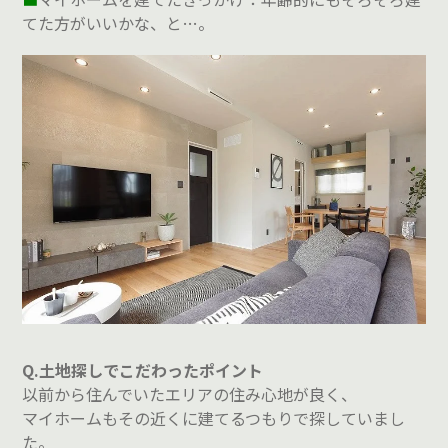
てた方がいいかな、と…。
Q.土地探しでこだわったポイント
以前から住んでいたエリアの住み心地が良く、
マイホームもその近くに建てるつもりで探していまし
た。