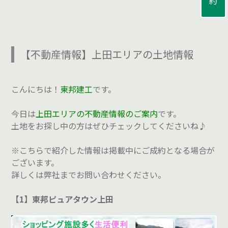
【不動産情報】上田エリアの土地情報
こんにちは！
東邦建工
です。
今日は
上田エリアの不動産情報のご案内
です。
土地をお探し中の方はぜひチェックしてくださいね♪
※こちらで紹介した情報は掲載中にご成約となる場合が
ございます。
詳しくは弊社までお問い合わせください。
【1】東邦ピュアタウン上田