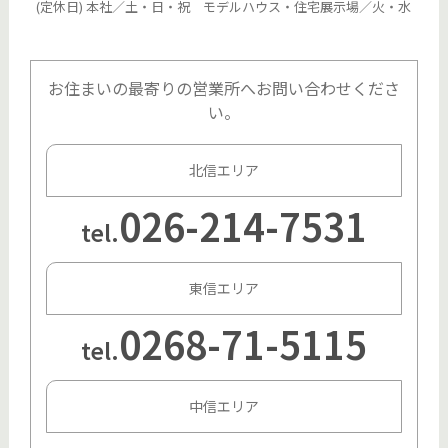
(定休日) 本社／土・日・祝 モデルハウス・住宅展示場／火・水
お住まいの最寄りの営業所へお問い合わせくださ
い。
北信エリア
026-214-7531
tel.
東信エリア
0268-71-5115
tel.
中信エリア