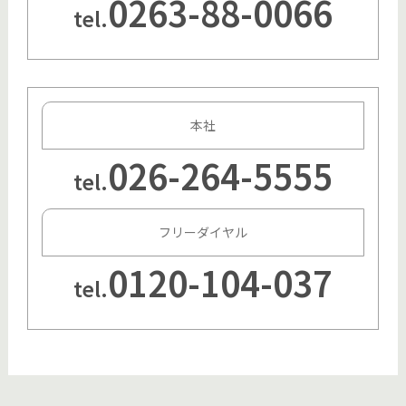
0263-88-0066
tel.
本社
026-264-5555
tel.
フリーダイヤル
0120-104-037
tel.