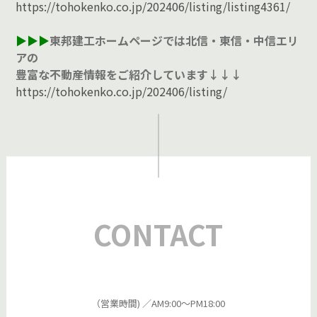
https://tohokenko.co.jp/202406/listing/listing4361/
▶︎▶︎▶︎
東邦建工ホームページでは北信・東信・中信エリ
アの
豊富な不動産情報をご紹介しています↓↓↓
https://tohokenko.co.jp/202406/listing/
CONTACT
（営業時間) ／AM9:00～PM18:00