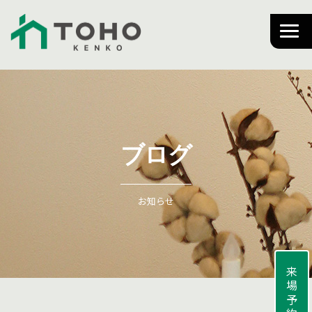
ブログ
お知らせ
来場予約