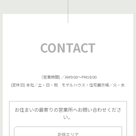
CONTACT
（営業時間) ／AM9:00～PM18:00
(定休日) 本社／土・日・祝 モデルハウス・住宅展示場／火・水
お住まいの最寄りの営業所へお問い合わせくださ
い。
北信エリア