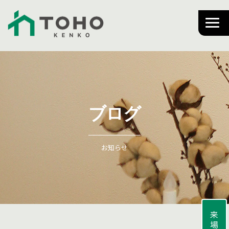
ブログ
お知らせ