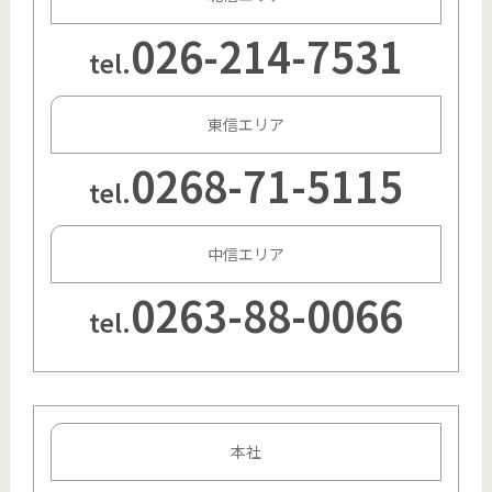
026-214-7531
tel.
東信エリア
0268-71-5115
tel.
中信エリア
0263-88-0066
tel.
本社