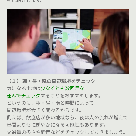
【１】 朝・昼・晩の周辺環境をチェック
気になる土地は
少なくとも数回足を
運んでチェック
することをおすすめします。
というのも、朝・昼・晩と時間によって
周辺環境が大きく変わるからです。
例えば、飲食店が多い地域なら、夜は人の流れが増えて
昼間よりもにぎやかになる可能性もあります。
交通量の多さや騒音などをチェックしておきましょう。