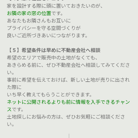
家を設計する際に頭に置いておきたいのが、
お隣の家の窓の位置
です。
あなたもお隣さんもお互いに
プライバシーを守る空間づくりが
良いご近所づきあいにつながります。
【５】希望条件は早めに不動産会社へ相談
希望のエリアで販売中の土地がなくても、
あきらめる前に、ぜひ不動産会社へ相談してみてくださ
い。
事前に希望を伝えておけば、新しい土地が売りに出され
た際に
いち早く教えてもらうことができます。
ネットに公開されるよりも前に情報を入手できるチャン
ス
です。
土地探しにお悩みの方は、ぜひお気軽にご相談くださ
い。