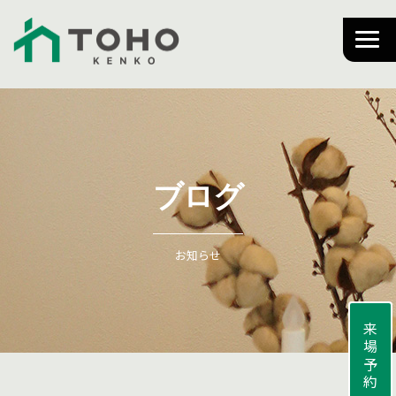
ブログ
お知らせ
来場予約