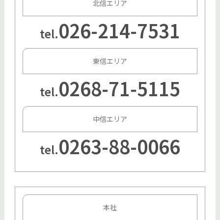
北信エリア
026-214-7531
tel.
東信エリア
0268-71-5115
tel.
中信エリア
0263-88-0066
tel.
本社