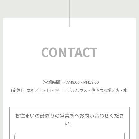
CONTACT
（営業時間) ／AM9:00～PM18:00
(定休日) 本社／土・日・祝 モデルハウス・住宅展示場／火・水
お住まいの最寄りの営業所へお問い合わせくださ
い。