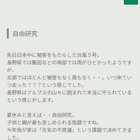
自由研究
先日日本中に被害をもたらした台風５号。
長野県では飯田などの南部では雨がひどかったようです
が、
北部ではほとんど被害もなく風もなく・・。いつ来てい
つ去った？？？という感じでした。
長野県はアルプスの山々に囲まれて本当に守られている
という感じがします。
夏休みと言えば・・自由研究。
子供と親が最も苦しめられる宿題ですね。
今年我が家は「天気の不思議」という課題で決めてきま
した。