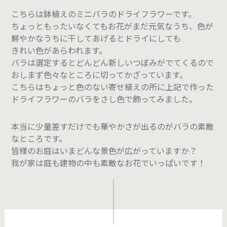
こちらは鉢植えのミニバラのドライフラワーです。
ちょっともったいなくてもお花がまだ元気なうち、色が
鮮やかなうちに干してあげるとドライにしても
きれい色があらわれます。
バラは選定するとどんどん新しいつぼみがでてくるので
おしまず色々なところに切ってかざっています。
こちらはちょっと色のない寄せ植えの所に上記で作った
ドライフラワーのバラをさし色で飾ってみました。
本当に少量差すだけでも華やかさが出るのがバラの素敵
なところです。
皆様のお庭はいまどんな景色が広がっていますか？
我が家は庭も建物の中も素敵なお花でいっぱいです！