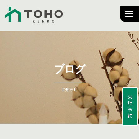
ブログ
お知らせ
来場予約