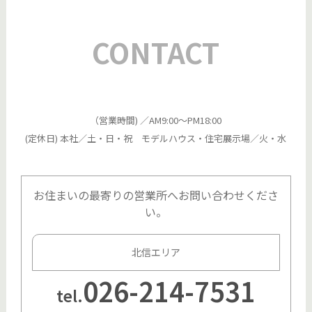
CONTACT
（営業時間) ／AM9:00～PM18:00
(定休日) 本社／土・日・祝 モデルハウス・住宅展示場／火・水
お住まいの最寄りの営業所へお問い合わせくださ
い。
北信エリア
026-214-7531
tel.