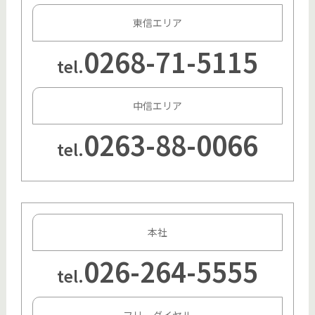
東信エリア
0268-71-5115
tel.
中信エリア
0263-88-0066
tel.
本社
026-264-5555
tel.