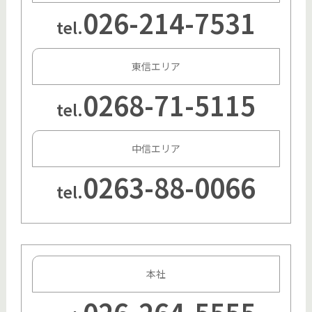
026-214-7531
tel.
東信エリア
0268-71-5115
tel.
中信エリア
0263-88-0066
tel.
本社