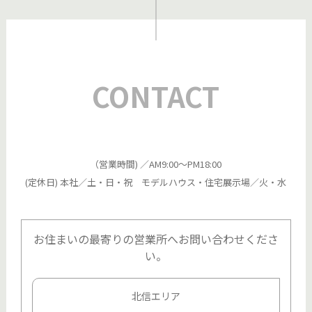
CONTACT
（営業時間) ／AM9:00～PM18:00
(定休日) 本社／土・日・祝 モデルハウス・住宅展示場／火・水
お住まいの最寄りの営業所へお問い合わせくださ
い。
北信エリア