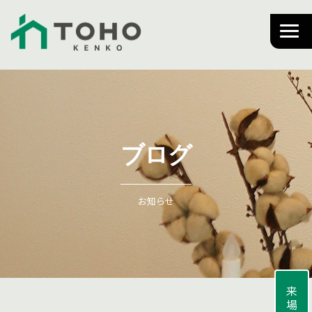
ブログ
お知らせ