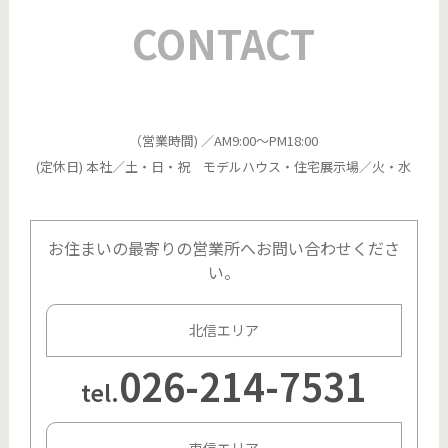
CONTACT
（営業時間) ／AM9:00～PM18:00
(定休日) 本社／土・日・祝 モデルハウス・住宅展示場／火・水
お住まいの最寄りの営業所へお問い合わせくださ
い。
北信エリア
026-214-7531
tel.