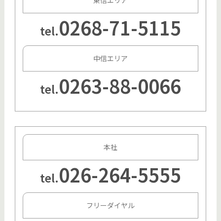
東信エリア
0268-71-5115
tel.
中信エリア
0263-88-0066
tel.
本社
026-264-5555
tel.
フリーダイヤル