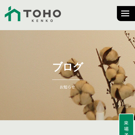
ブログ
お知らせ
来場予約