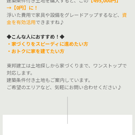
建築条件付き土地を購入すると、この
【495,000円】
→【0円】に！
浮いた費用で家具や設備をグレードアップするなど、
資
金を有効活用
できますね♪
◆こんな人におすすめ！◆
・家づくりをスピーディに進めたい方
・おトクに家を建てたい方
東邦建工は土地探しから家づくりまで、ワンストップで
対応します。
建築条件付き土地もご案内しています。
ご希望のエリアなど、気軽にお問い合わせください♪