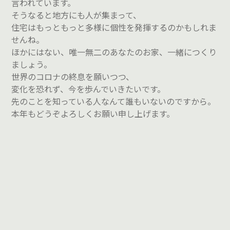
言われています。
そうなると地方にも人が集まって、
住宅はもっともっと多様に個性を発揮するのかもしれま
せんね。
ほかにはない、唯一無二のあなたのお家、一緒につくり
ましょう。
世界のコロナの終息を願いつつ、
変化を恐れず、今を歩んでいきたいです。
先のことを知っている人なんて誰もいないのですから。
本年もどうぞよろしくお願い申し上げます。