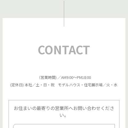
CONTACT
（営業時間) ／AM9:00～PM18:00
(定休日) 本社／土・日・祝 モデルハウス・住宅展示場／火・水
お住まいの最寄りの営業所へお問い合わせくださ
い。