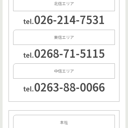
北信エリア
026-214-7531
tel.
東信エリア
0268-71-5115
tel.
中信エリア
0263-88-0066
tel.
本社