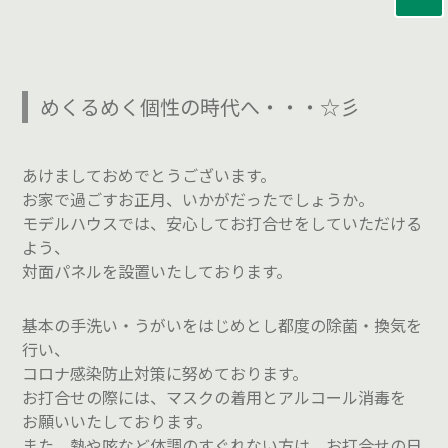
めくるめく個性の時代へ・・・☆彡
あけましておめでとうございます。
お家で過ごすお正月、いかがだったでしょうか。
モデルハウスでは、安心してお打合せをしていただける
よう、
対面パネルを設置いたしております。
基本の手洗い・うがいをはじめとし都度の除菌・換気を
行い、
コロナ感染防止対策に努めております。
お打合せの際には、マスクの着用とアルコール消毒を
お願いいたしております。
また、熱や咳など体調のすぐれない方は、お打合せの日