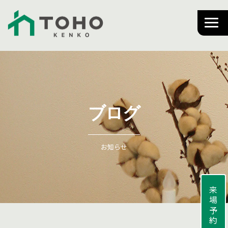
ブログ
お知らせ
来場予約