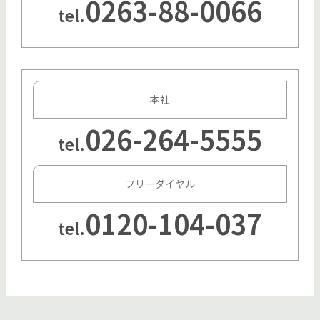
0263-88-0066
tel.
本社
026-264-5555
tel.
フリーダイヤル
0120-104-037
tel.