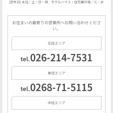
(定休日) 本社／土・日・祝 モデルハウス・住宅展示場／火・水
お住まいの最寄りの営業所へお問い合わせくださ
い。
北信エリア
026-214-7531
tel.
東信エリア
0268-71-5115
tel.
中信エリア