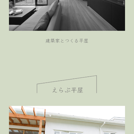
建築家とつくる平屋