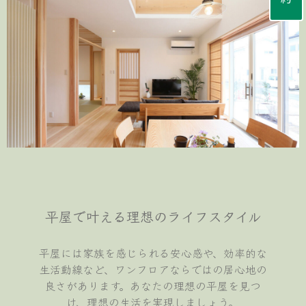
平屋で叶える理想のライフスタイル
平屋には家族を感じられる安心感や、効率的な
生活動線など、ワンフロアならではの居心地の
良さがあります。あなたの理想の平屋を見つ
け、理想の生活を実現しましょう。