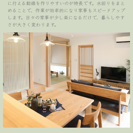
に行える動線を作りやすいのが特長です。水回りをまと
めることで、作業が効率的になり家事もスピードアップ
します。日々の家事が少し楽になるだけで、暮らしやす
さが大きく変わります。