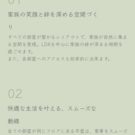
家族の笑顔と絆を深める空間づく
り
すべての部屋が繋がるレイアウトで、家族が自然に集ま
る空間を実現。LDKを中心に家族の絆が深まる時間を
過ごせます。
また、各部屋へのアクセスも効率的に出来ます。
02
快適な生活を叶える、スムーズな
動線
全ての部屋が同じフロアにある平屋は、家事をスムーズ