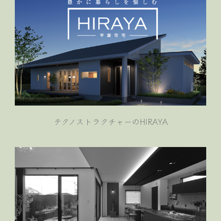
テクノストラクチャーのHIRAYA