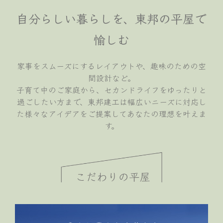
自分らしい暮らしを、東邦の平屋で
愉しむ
家事をスムーズにするレイアウトや、趣味のための空
間設計など。
子育て中のご家庭から、セカンドライフをゆったりと
過ごしたい方まで、東邦建工は幅広いニーズに対応し
た様々なアイデアをご提案してあなたの理想を叶えま
す。