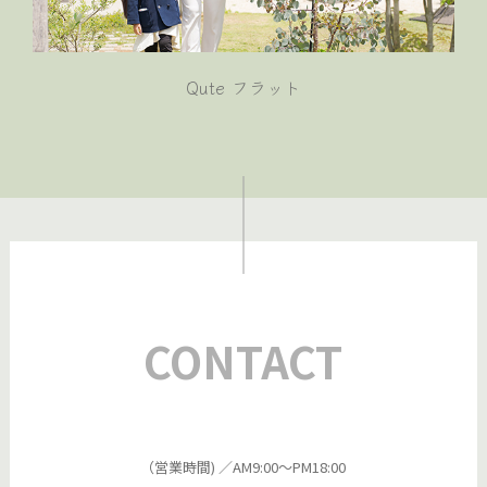
Qute フラット
CONTACT
（営業時間) ／AM9:00～PM18:00