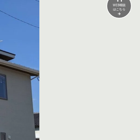
WEB相談
はこちら