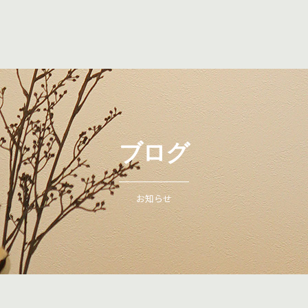
ブログ
お知らせ