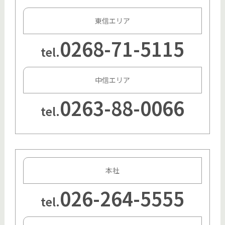
東信エリア
0268-71-5115
tel.
中信エリア
0263-88-0066
tel.
本社
026-264-5555
tel.