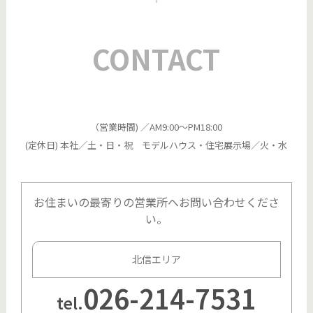
CONTACT
（営業時間) ／AM9:00～PM18:00
(定休日) 本社／土・日・祝 モデルハウス・住宅展示場／火・水
お住まいの最寄りの営業所へお問い合わせくださ
い。
北信エリア
026-214-7531
tel.