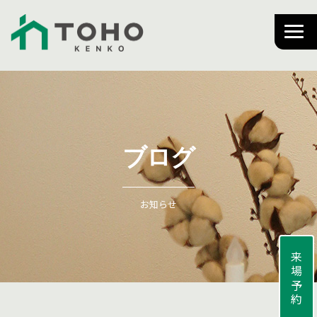
ブログ
お知らせ
来場予約