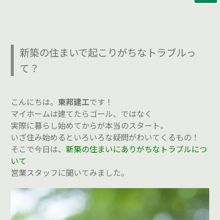
新築の住まいで起こりがちなトラブルっ
て？
こんにちは。
東邦建工
です！
マイホームは建てたらゴール、ではなく
実際に暮らし始めてからが本当のスタート。
いざ住み始めるといろいろな疑問がわいてくるもの！
そこで今日は、
新築の住まいにありがちなトラブルにつ
いて
営業スタッフに聞いてみました。